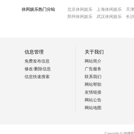
休闲娱乐热门分站
北京休闲娱乐
上海休闲娱乐
天
郑州休闲娱乐
武汉休闲娱乐
长
信息管理
关于我们
免费发布信息
网站简介
修改/删除信息
广告服务
信息快速搜索
联系我们
网站帮助
友情链接
网站公告
网站地图
Copyright 