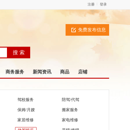
注册
登录
免费发布信息
商务服务
新闻资讯
商品
店铺
驾校服务
陪驾/代驾
保姆/月嫂
搬家服务
家居维修
家电维修