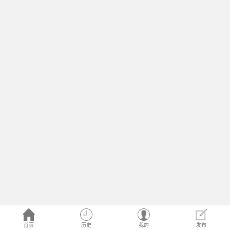
首页
历史
我的
发布