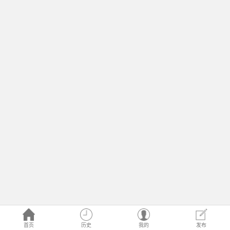
首页
历史
我的
发布