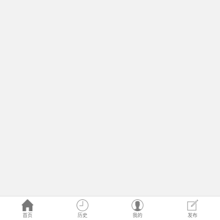
首页
历史
我的
发布